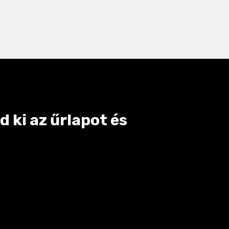
 ki az űrlapot és