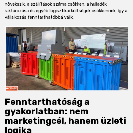
növekszik, a szállítások száma csökken, a hulladék
raktározása és egyéb logisztikai költségek csökkennek, így a
vállalkozás fenntarthatóbbá válik.
Fenntarthatóság a
gyakorlatban: nem
marketingcél, hanem üzleti
logika