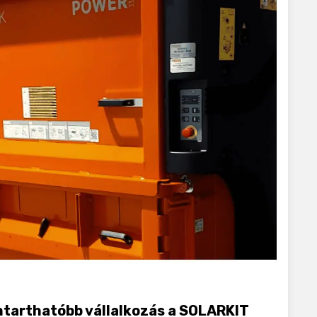
ntarthatóbb vállalkozás a SOLARKIT