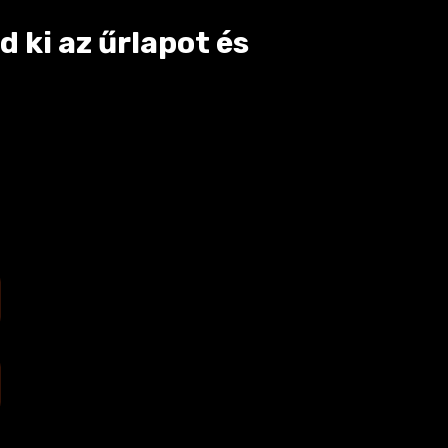
 ki az űrlapot és