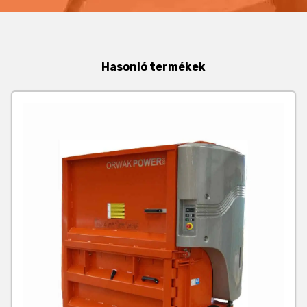
Hasonló termékek