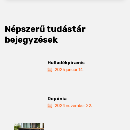
Népszerű tudástár
bejegyzések
Hulladékpiramis
2025 január 14.
Depónia
2024 november 22.