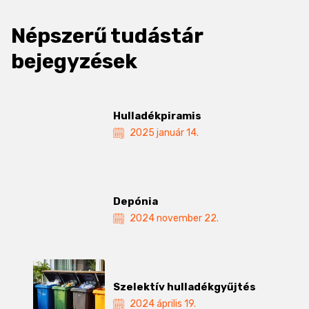
Népszerű tudástár
bejegyzések
Hulladékpiramis
2025 január 14.
Depónia
2024 november 22.
Szelektív hulladékgyűjtés
2024 április 19.